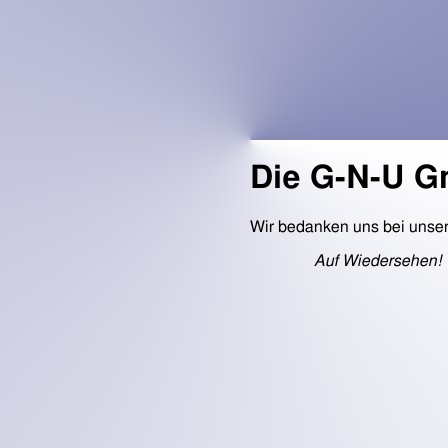
Die G-N-U G
Wir bedanken uns bei unser
Auf Wiedersehen!