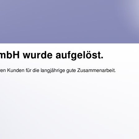
mbH wurde aufgelöst.
en Kunden für die langjährige gute Zusammenarbeit.